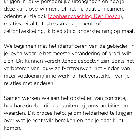
krijgen in jouw persoonlijke uitdagingen en hoe je
deze kunt overwinnen. Of het nu gaat om carrière-
oriëntatie (zie ook
loopbaancoaching Den Bosch
),
relaties, vitaliteit, stressmanagement of
zelfontwikkeling, ik bied altijd ondersteuning op maat.
We beginnen met het identificeren van de gebieden in
je leven waar je het meeste verandering of groei wilt
zien. Dit kunnen verschillende aspecten zijn, zoals het
verbeteren van jouw zelfvertrouwen, het vinden van
meer voldoening in je werk, of het versterken van je
relaties met anderen.
Samen werken we aan het opstellen van concrete,
haalbare doelen die aansluiten bij jouw ambities en
waarden. Dit proces helpt je om helderheid te krijgen
over wat je echt wilt bereiken en hoe je daar kunt
komen.