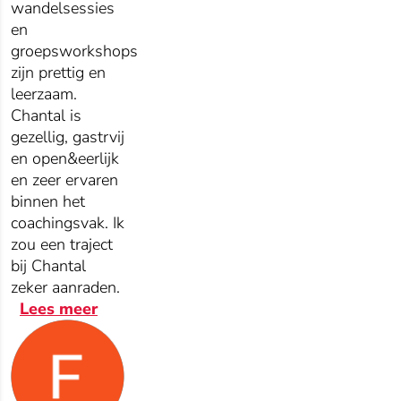
wandelsessies
en
groepsworkshops
zijn prettig en
leerzaam.
Chantal is
gezellig, gastrvij
en open&eerlijk
en zeer ervaren
binnen het
coachingsvak. Ik
zou een traject
bij Chantal
zeker aanraden.
Lees meer