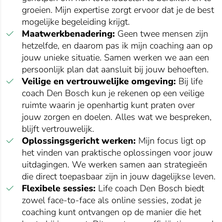
groeien. Mijn expertise zorgt ervoor dat je de best
mogelijke begeleiding krijgt.
Maatwerkbenadering:
Geen twee mensen zijn
hetzelfde, en daarom pas ik mijn coaching aan op
jouw unieke situatie. Samen werken we aan een
persoonlijk plan dat aansluit bij jouw behoeften.
Veilige en vertrouwelijke omgeving:
Bij life
coach Den Bosch kun je rekenen op een veilige
ruimte waarin je openhartig kunt praten over
jouw zorgen en doelen. Alles wat we bespreken,
blijft vertrouwelijk.
Oplossingsgericht werken:
Mijn focus ligt op
het vinden van praktische oplossingen voor jouw
uitdagingen. We werken samen aan strategieën
die direct toepasbaar zijn in jouw dagelijkse leven.
Flexibele sessies:
Life coach Den Bosch biedt
zowel face-to-face als online sessies, zodat je
coaching kunt ontvangen op de manier die het