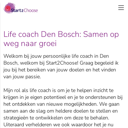
Life coach Den Bosch: Samen op
weg naar groei
Welkom bij jouw persoonlijke life coach in Den
Bosch, welkom bij Start2Choose! Graag begeleid ik
jou bij het bereiken van jouw doelen en het vinden
van jouw passie.
Mijn rol als life coach is om je te helpen inzicht te
krijgen in je eigen potentieel en je te ondersteunen bij
het ontdekken van nieuwe mogelijkheden. We gaan
samen aan de slag om heldere doelen te stellen en
strategieën te ontwikkelen om deze te behalen.
Uiteraard verhelderen we ook waardoor het je nu