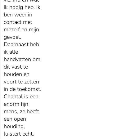
ik nodig heb. Ik
ben weer in
contact met
mezelf en mijn
gevoel.
Daarnaast heb
ik alle
handvatten om
dit vast te
houden en
voort te zetten
in de toekomst.
Chantal is een
enorm fijn
mens, ze heeft
een open
houding,
luistert echt,