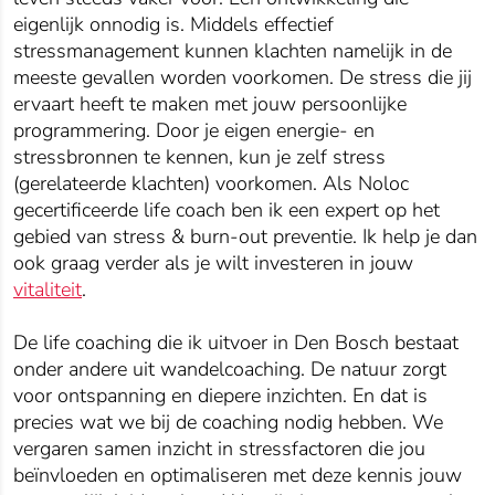
eigenlijk onnodig is. Middels effectief
stressmanagement kunnen klachten namelijk in de
meeste gevallen worden voorkomen. De stress die jij
ervaart heeft te maken met jouw persoonlijke
programmering. Door je eigen energie- en
stressbronnen te kennen, kun je zelf stress
(gerelateerde klachten) voorkomen. Als Noloc
gecertificeerde life coach ben ik een expert op het
gebied van stress & burn-out preventie. Ik help je dan
ook graag verder als je wilt investeren in jouw
vitaliteit
.
De life coaching die ik uitvoer in Den Bosch bestaat
onder andere uit wandelcoaching. De natuur zorgt
voor ontspanning en diepere inzichten. En dat is
precies wat we bij de coaching nodig hebben. We
vergaren samen inzicht in stressfactoren die jou
beïnvloeden en optimaliseren met deze kennis jouw