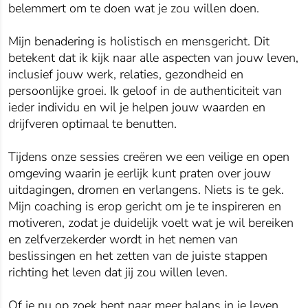
belemmert om te doen wat je zou willen doen.
Mijn benadering is holistisch en mensgericht. Dit
betekent dat ik kijk naar alle aspecten van jouw leven,
inclusief jouw werk, relaties, gezondheid en
persoonlijke groei. Ik geloof in de authenticiteit van
ieder individu en wil je helpen jouw waarden en
drijfveren optimaal te benutten.
Tijdens onze sessies creëren we een veilige en open
omgeving waarin je eerlijk kunt praten over jouw
uitdagingen, dromen en verlangens. Niets is te gek.
Mijn coaching is erop gericht om je te inspireren en
motiveren, zodat je duidelijk voelt wat je wil bereiken
en zelfverzekerder wordt in het nemen van
beslissingen en het zetten van de juiste stappen
richting het leven dat jij zou willen leven.
Of je nu op zoek bent naar meer balans in je leven,