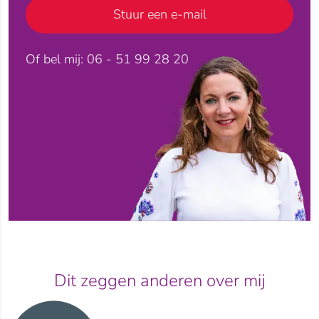
Stuur een e-mail
Of bel mij: 06 - 51 99 28 20
Dit zeggen anderen over mij