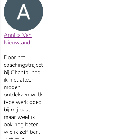
Annika Van
Nieuwland
Door het
coachingstraject
bij Chantal heb
ik niet alleen
mogen
ontdekken welk
type werk goed
bij mij past
maar weet ik
ook nog beter
wie ik zelf ben,