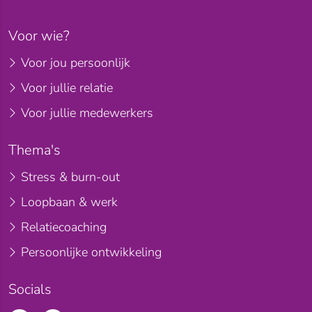
Voor wie?
Voor jou persoonlijk
Voor jullie relatie
Voor jullie medewerkers
Thema's
Stress & burn-out
Loopbaan & werk
Relatiecoaching
Persoonlijke ontwikkeling
Socials