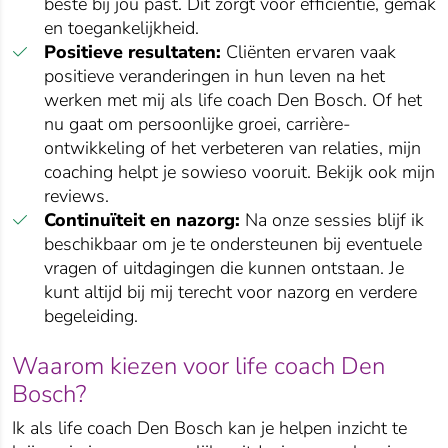
beste bij jou past. Dit zorgt voor efficiëntie, gemak
en toegankelijkheid.
Positieve resultaten:
Cliënten ervaren vaak
positieve veranderingen in hun leven na het
werken met mij als life coach Den Bosch. Of het
nu gaat om persoonlijke groei, carrière-
ontwikkeling of het verbeteren van relaties, mijn
coaching helpt je sowieso vooruit. Bekijk ook mijn
reviews.
Continuïteit en nazorg:
Na onze sessies blijf ik
beschikbaar om je te ondersteunen bij eventuele
vragen of uitdagingen die kunnen ontstaan. Je
kunt altijd bij mij terecht voor nazorg en verdere
begeleiding.
Waarom kiezen voor life coach Den
Bosch?
Ik als life coach Den Bosch kan je helpen inzicht te