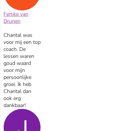
Femke van
Drunen
Chantal was
voor mij een top
coach. De
lessen waren
goud waard
voor mijn
persoonlijke
groei. Ik heb
Chantal dan
ook erg
dankbaar!