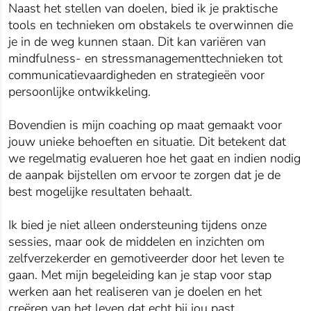
Naast het stellen van doelen, bied ik je praktische
tools en technieken om obstakels te overwinnen die
je in de weg kunnen staan. Dit kan variëren van
mindfulness- en stressmanagementtechnieken tot
communicatievaardigheden en strategieën voor
persoonlijke ontwikkeling.
Bovendien is mijn coaching op maat gemaakt voor
jouw unieke behoeften en situatie. Dit betekent dat
we regelmatig evalueren hoe het gaat en indien nodig
de aanpak bijstellen om ervoor te zorgen dat je de
best mogelijke resultaten behaalt.
Ik bied je niet alleen ondersteuning tijdens onze
sessies, maar ook de middelen en inzichten om
zelfverzekerder en gemotiveerder door het leven te
gaan. Met mijn begeleiding kan je stap voor stap
werken aan het realiseren van je doelen en het
creëren van het leven dat echt bij jou past.