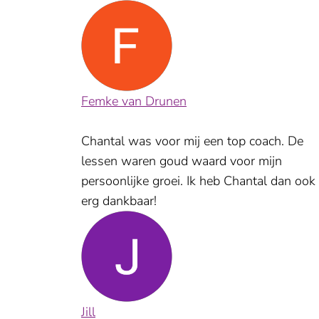
Femke van Drunen
Chantal was voor mij een top coach. De
lessen waren goud waard voor mijn
persoonlijke groei. Ik heb Chantal dan ook
erg dankbaar!
Jill